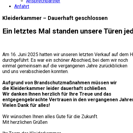
Ansprechpartner
Anfahrt
Kleiderkammer – Dauerhaft geschlossen
Ein letztes Mal standen unsere Türen j
Am 16. Juni 2025 hatten wir unseren letzten Verkauf auf dem 
durchgeführt. Es war ein schöner Abschied, bei dem wir noch
einmal gemeinsam auf die vergangenen Jahre zurückblicken
und uns verabschieden konnten.
Aufgrund von Brandschutzmaßnahmen müssen wir
die Kleiderkammer leider dauerhaft schließen
.
Wir danken Ihnen herzlich für Ihre Treue und das
entgegengebrachte Vertrauen in den vergangenen Jahre
Vielen Dank für alles!
Wir wünschen Ihnen alles Gute für die Zukunft.
Mit herzlichen Grüßen