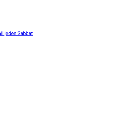
il jeden Sabbat