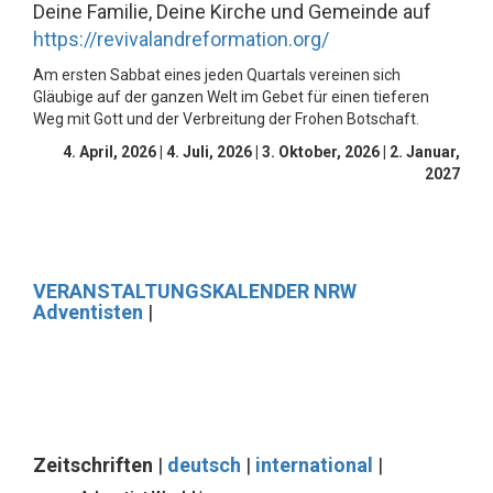
Deine Familie, Deine Kirche und Gemeinde auf
https://revivalandreformation.org/
Am ersten Sabbat eines jeden Quartals
vereinen sich
Gläubige auf der ganzen Welt im Gebet für einen tieferen
Weg mit Gott und der Verbreitung der Frohen Botschaft.
4.
April
, 2026 | 4. Juli, 2026 | 3. Oktober, 2026 | 2. Januar,
2027
VERANSTALTUNGSKALENDER NRW
Adventisten
|
Zeitschriften
|
deutsch
|
international
|