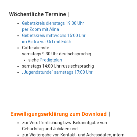
Wöchentliche Termine
|
Gebetskreis dienstags 19:30 Uhr
per Zoom mit Alina
Gebetskreis mittwochs 15:00 Uhr
im Bistro vor Ort mit Edith
Gottesdienste
samstags 9:30 Uhr deutschsprachig
siehe
Predigtplan
samstags 14:00 Uhr russischsprachig
„Jugendstunde“ samstags 17:00 Uhr
Einwilligungserklärung zum Download
|
zur Veröffentlichung bzw. Bekanntgabe von
Geburtstag und Jubiläen und
zur Weitergabe von Kontakt- und Adressdaten, intern