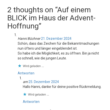
2 thoughts on “Auf einem
BLICK im Haus der Advent-
Hoffnung”
Hanni Büchner
21. Dezember 2024
Schön, dass das Zeichen für die Bekanntmachungen
nun öfters und länger eingeblendet ist.
So habe ich die Möglichkeit, es zu öffnen. Bin ja nicht
so schnell, wie die jungen Leute.
Wird geladen …
Antworten
am
25. Dezember 2024
Hallo Hanni, danke für deine positive Rückmeldung.
Wird geladen …
Antworten