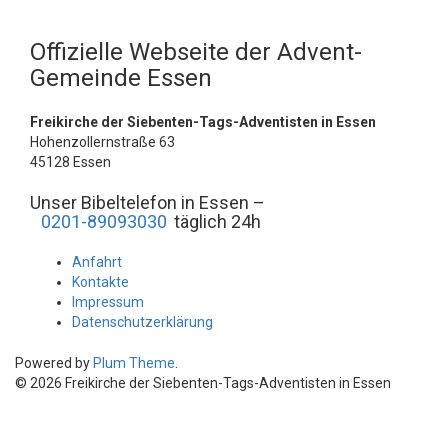
Offizielle Webseite der Advent-
Gemeinde Essen
Freikirche der Siebenten-Tags-Adventisten in Essen
Hohenzollernstraße 63
45128 Essen
Unser Bibeltelefon in Essen –
0201-89093030
täglich 24h
Anfahrt
Kontakte
Impressum
Datenschutzerklärung
Powered by
Plum Theme
.
© 2026 Freikirche der Siebenten-Tags-Adventisten in Essen