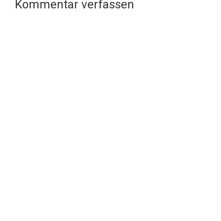
Kommentar verfassen