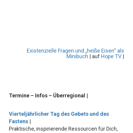
Existenzielle Fragen und „heiße Eisen“ als
Minibuch
| auf
Hope TV
|
Termine – Infos – Überregional |
Vierteljährlicher Tag des Gebets und des
Fastens
|
Praktische, inspirierende Ressourcen für Dich,