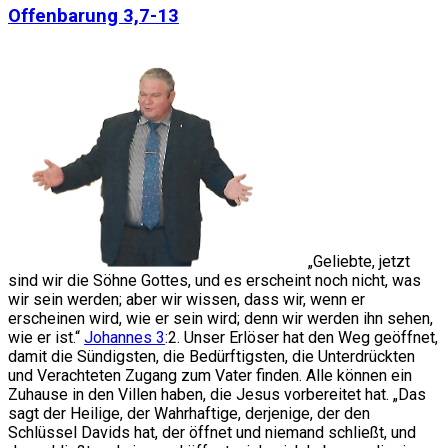
Offenbarung 3,7-13
„Geliebte, jetzt
sind wir die Söhne Gottes, und es erscheint noch nicht, was
wir sein werden; aber wir wissen, dass wir, wenn er
erscheinen wird, wie er sein wird; denn wir werden ihn sehen,
wie er ist.“
Johannes 3
:2. Unser Erlöser hat den Weg geöffnet,
damit die Sündigsten, die Bedürftigsten, die Unterdrückten
und Verachteten Zugang zum Vater finden. Alle können ein
Zuhause in den Villen haben, die Jesus vorbereitet hat. „Das
sagt der Heilige, der Wahrhaftige, derjenige, der den
Schlüssel Davids hat, der öffnet und niemand schließt, und