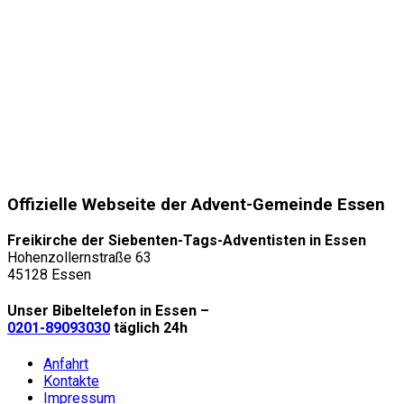
Offizielle Webseite der Advent-Gemeinde Essen
Freikirche der Siebenten-Tags-Adventisten in Essen
Hohenzollernstraße 63
45128 Essen
Unser Bibeltelefon in Essen –
0201-89093030
täglich 24h
Anfahrt
Kontakte
Impressum