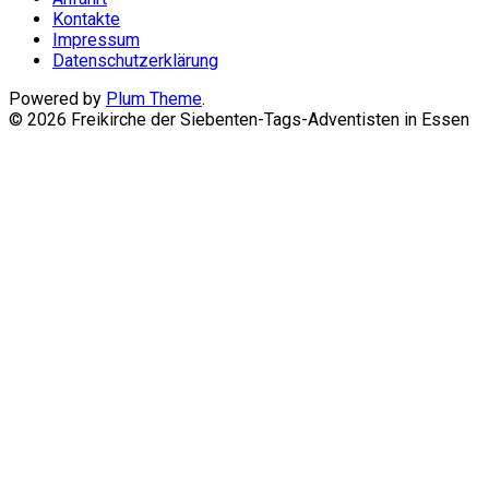
Kontakte
Impressum
Datenschutzerklärung
Powered by
Plum Theme
.
© 2026 Freikirche der Siebenten-Tags-Adventisten in Essen