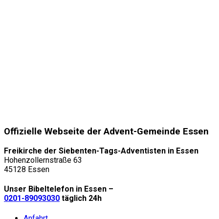
Offizielle Webseite der Advent-Gemeinde Essen
Freikirche der Siebenten-Tags-Adventisten in Essen
Hohenzollernstraße 63
45128 Essen
Unser Bibeltelefon in Essen –
0201-89093030
täglich 24h
Anfahrt