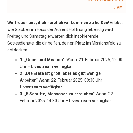
21. FEBRUAR 2025
AM
Wir freuen uns, dich herzlich willkommen zu heißen
! Erlebe,
wie Glauben im Haus der Advent Hoffnung lebendig wird.
Freitag und Samstag erwarten dich inspirierende
Gottesdienste, die dir helfen, deinen Platz im Missionsfeld zu
entdecken.
1. „Gebet und Mission“
Wann: 21. Februar 2025, 19:00
Uhr –
Livestream verfügbar
2. „Die Ernte ist groß, aber es gibt wenige
Arbeiter“
Wann: 22. Februar 2025, 09:30 Uhr –
Livestream verfügbar
3. „5 Schritte, Menschen zu erreichen“
Wann: 22.
Februar 2025, 14:30 Uhr –
Livestream verfügbar