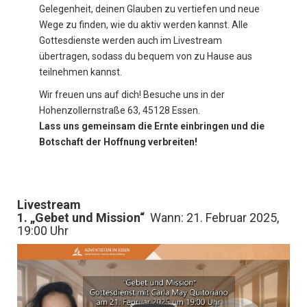
Gelegenheit, deinen Glauben zu vertiefen und neue
Wege zu finden, wie du aktiv werden kannst. Alle
Gottesdienste werden auch im Livestream
übertragen, sodass du bequem von zu Hause aus
teilnehmen kannst.
Wir freuen uns auf dich! Besuche uns in der
Hohenzollernstraße 63, 45128 Essen.
Lass uns gemeinsam die Ernte einbringen und die
Botschaft der Hoffnung verbreiten!
Livestream
1. „Gebet und Mission“
Wann: 21. Februar 2025,
19:00 Uhr