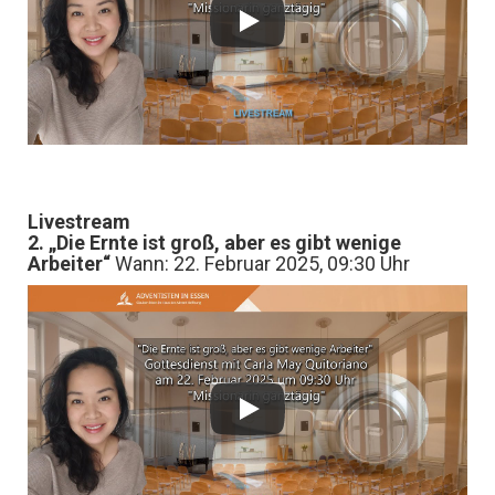
Livestream
2. „Die Ernte ist groß, aber es gibt wenige
Arbeiter“
Wann: 22. Februar 2025, 09:30 Uhr