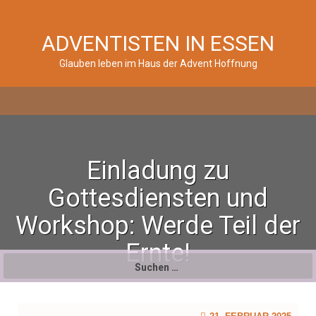
ADVENTISTEN IN ESSEN
Glauben leben im Haus der Advent Hoffnung
Einladung zu
Gottesdiensten und
Workshop: Werde Teil der
Ernte!
Suchen
nach: