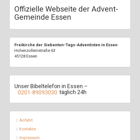
Offizielle Webseite der Advent-
Gemeinde Essen
Freikirche der Siebenten-Tags-Adventisten in Essen
Hohenzollernstraße 63
45128 Essen
Unser Bibeltelefon in Essen –
0201-89093030
täglich 24h
Anfahrt
Kontakte
Impressum