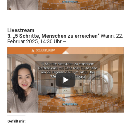
Livestream
3. „5 Schritte, Menschen zu erreichen“
Wann: 22.
Februar 2025, 14:30 Uhr –
Gefällt mir: