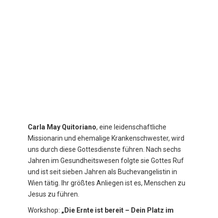
Carla May Quitoriano
, eine leidenschaftliche
Missionarin und ehemalige Krankenschwester, wird
uns durch diese Gottesdienste führen. Nach sechs
Jahren im Gesundheitswesen folgte sie Gottes Ruf
und ist seit sieben Jahren als Buchevangelistin in
Wien tätig. Ihr größtes Anliegen ist es, Menschen zu
Jesus zu führen.
Workshop:
„Die Ernte ist bereit – Dein Platz im