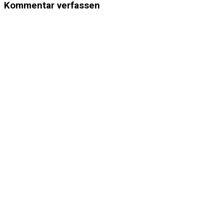
Kommentar verfassen