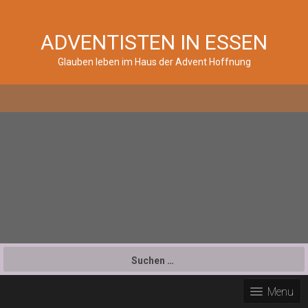
ADVENTISTEN IN ESSEN
Glauben leben im Haus der Advent Hoffnung
Suchen
nach:
Menu