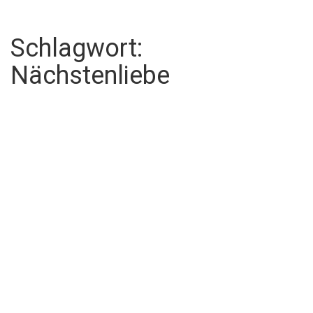
Schlagwort:
Nächstenliebe