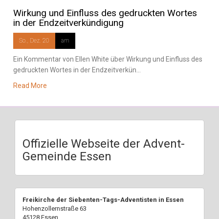
Wirkung und Einfluss des gedruckten Wortes
in der Endzeitverkündigung
So., Dez. 20
am
Ein Kommentar von Ellen White über Wirkung und Einfluss des
gedruckten Wortes in der Endzeitverkün...
Read More
Offizielle Webseite der Advent-
Gemeinde Essen
Freikirche der Siebenten-Tags-Adventisten in Essen
Hohenzollernstraße 63
45128 Essen