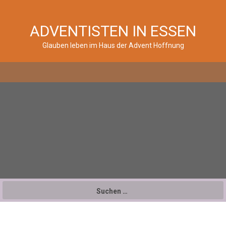
ADVENTISTEN IN ESSEN
Glauben leben im Haus der Advent Hoffnung
Suchen
nach: