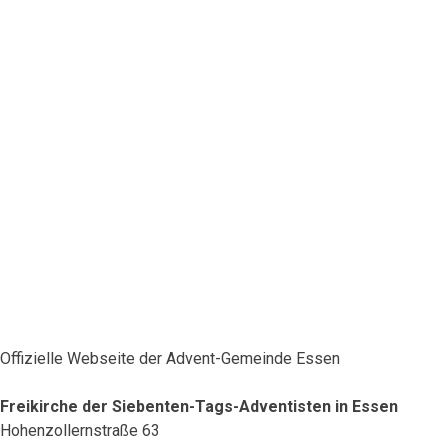
Offizielle Webseite der Advent-Gemeinde Essen
Freikirche der Siebenten-Tags-Adventisten in Essen
Hohenzollernstraße 63