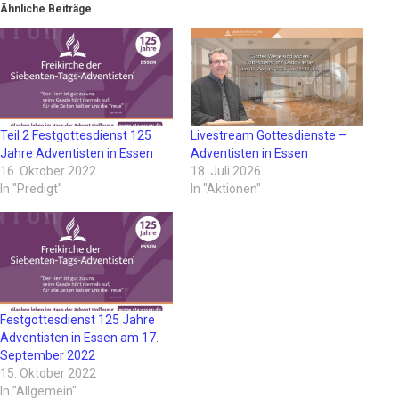
Ähnliche Beiträge
Teil 2 Festgottesdienst 125
Livestream Gottesdienste –
Jahre Adventisten in Essen
Adventisten in Essen
16. Oktober 2022
18. Juli 2026
In "Predigt"
In "Aktionen"
Festgottesdienst 125 Jahre
Adventisten in Essen am 17.
September 2022
15. Oktober 2022
In "Allgemein"