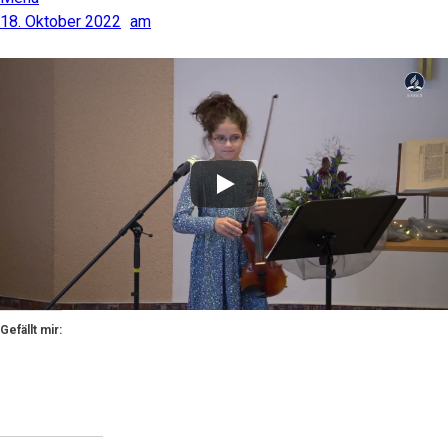
18. Oktober 2022
am
Gefällt mir: