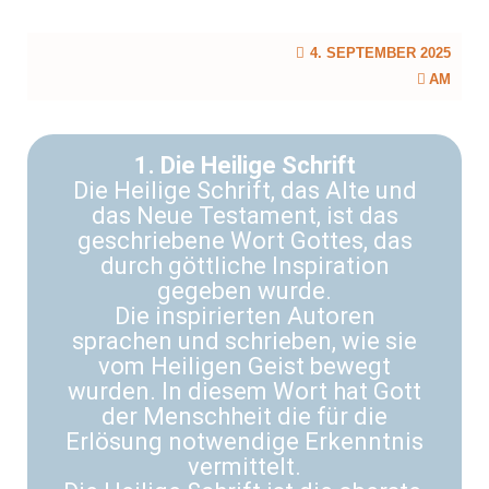
4. SEPTEMBER 2025
AM
1. Die Heilige Schrift
Die Heilige Schrift, das Alte und
das Neue Testament, ist das
geschriebene Wort Gottes, das
durch göttliche Inspiration
gegeben wurde.
Die inspirierten Autoren
sprachen und schrieben, wie sie
vom Heiligen Geist bewegt
wurden. In diesem Wort hat Gott
der Menschheit die für die
Erlösung notwendige Erkenntnis
vermittelt.