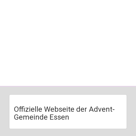
Offizielle Webseite der Advent-
Gemeinde Essen