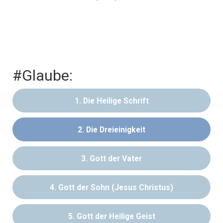
#Glaube:
1. Die Heilige Schrift
2. Die Dreieinigkeit
3. Gott der Vater
4. Gott der Sohn (Jesus Christus)
5. Gott der Heilige Geist