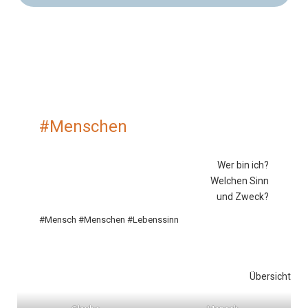
#Menschen
Wer bin ich?
Welchen Sinn
und Zweck?
#Mensch #Menschen #Lebenssinn
Übersicht