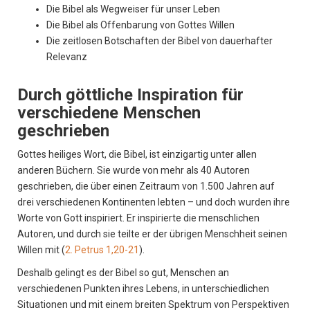
Die Bibel als Wegweiser für unser Leben
Die Bibel als Offenbarung von Gottes Willen
Die zeitlosen Botschaften der Bibel von dauerhafter
Relevanz
Durch göttliche Inspiration für
verschiedene Menschen
geschrieben
Gottes heiliges Wort, die Bibel, ist einzigartig unter allen
anderen Büchern. Sie wurde von mehr als 40 Autoren
geschrieben, die über einen Zeitraum von 1.500 Jahren auf
drei verschiedenen Kontinenten lebten – und doch wurden ihre
Worte von Gott inspiriert. Er inspirierte die menschlichen
Autoren, und durch sie teilte er der übrigen Menschheit seinen
Willen mit (
2. Petrus 1,20-21
).
Deshalb gelingt es der Bibel so gut, Menschen an
verschiedenen Punkten ihres Lebens, in unterschiedlichen
Situationen und mit einem breiten Spektrum von Perspektiven