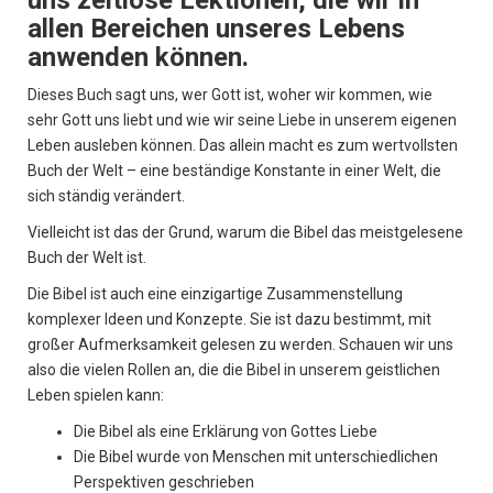
uns zeitlose Lektionen, die wir in
allen Bereichen unseres Lebens
anwenden können.
Dieses Buch sagt uns, wer Gott ist, woher wir kommen, wie
sehr Gott uns liebt und wie wir seine Liebe in unserem eigenen
Leben ausleben können. Das allein macht es zum wertvollsten
Buch der Welt – eine beständige Konstante in einer Welt, die
sich ständig verändert.
Vielleicht ist das der Grund, warum die Bibel das meistgelesene
Buch der Welt ist.
Die Bibel ist auch eine einzigartige Zusammenstellung
komplexer Ideen und Konzepte. Sie ist dazu bestimmt, mit
großer Aufmerksamkeit gelesen zu werden. Schauen wir uns
also die vielen Rollen an, die die Bibel in unserem geistlichen
Leben spielen kann:
Die Bibel als eine Erklärung von Gottes Liebe
Die Bibel wurde von Menschen mit unterschiedlichen
Perspektiven geschrieben