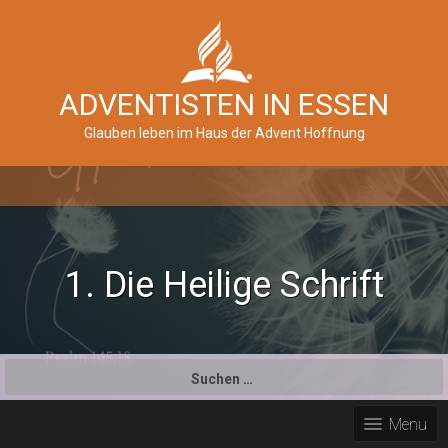
ADVENTISTEN IN ESSEN
Glauben leben im Haus der Advent Hoffnung
1. Die Heilige Schrift
Suchen
nach:
Menu