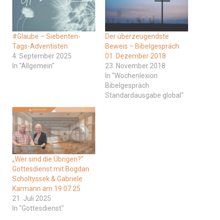
#Glaube – Siebenten-
Der überzeugendste
Tags-Adventisten
Beweis – Bibelgespräch
4. September 2025
01. Dezember 2018
In "Allgemein"
23. November 2018
In "Wochenlexion
Bibelgespräch
Standardausgabe global"
„Wer sind die Übrigen?“
Gottesdienst mit Bogdan
Scholtyssek & Gabriele
Karmann am 19.07.25
21. Juli 2025
In "Gottesdienst"