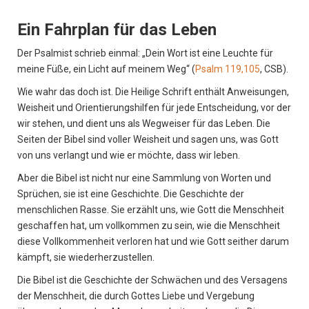
Ein Fahrplan für das Leben
Der Psalmist schrieb einmal: „Dein Wort ist eine Leuchte für
meine Füße, ein Licht auf meinem Weg“ (
Psalm 119,105
, CSB).
Wie wahr das doch ist. Die Heilige Schrift enthält Anweisungen,
Weisheit und Orientierungshilfen für jede Entscheidung, vor der
wir stehen, und dient uns als Wegweiser für das Leben. Die
Seiten der Bibel sind voller Weisheit und sagen uns, was Gott
von uns verlangt und wie er möchte, dass wir leben.
Aber die Bibel ist nicht nur eine Sammlung von Worten und
Sprüchen, sie ist eine Geschichte. Die Geschichte der
menschlichen Rasse. Sie erzählt uns, wie Gott die Menschheit
geschaffen hat, um vollkommen zu sein, wie die Menschheit
diese Vollkommenheit verloren hat und wie Gott seither darum
kämpft, sie wiederherzustellen.
Die Bibel ist die Geschichte der Schwächen und des Versagens
der Menschheit, die durch Gottes Liebe und Vergebung